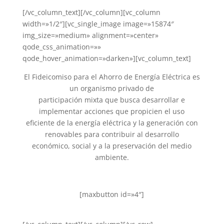
[/vc_column_text][/vc_column][vc_column
width=»1/2″][vc_single_image image=»15874″
img_size=»medium» alignment=»center»
qode_css_animation=»»
qode_hover_animation=»darken»][vc_column_text]
El Fideicomiso para el Ahorro de Energía Eléctrica es
un organismo privado de
participación mixta que busca desarrollar e
implementar acciones que propicien el uso
eficiente de la energía eléctrica y la generación con
renovables para contribuir al desarrollo
económico, social y a la preservación del medio
ambiente.
[maxbutton id=»4″]